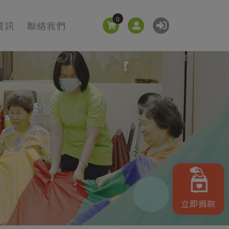
0
資訊
聯絡我們
立即捐款