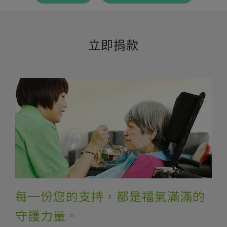
立即捐款
每一份您的支持，都是福氣滿滿的
守護力量。