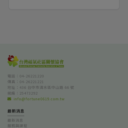
電話：04-26221220
傳真：04-26221221
地址：436 台中市清水區中山路 66 號
統編：25473292
info@fortune0619.com.tw
最新消息
最新消息
服務與課程