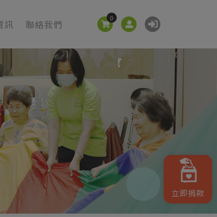
0
資訊
聯絡我們
立即捐款