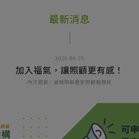
最新消息
2025-06-25
加入福氣，讓照顧更有感！
內文題要：誠徵時薪居家照顧服務員