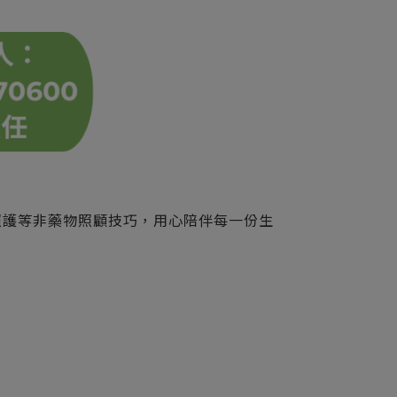
照護等非藥物照顧技巧，用心陪伴每一份生