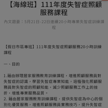
【海線班】111年度失智症照顧
服務課程
內文題要：5月21日-22日連續20小時專業失智症訓練課
程
【假日市區專班】111年度失智症照顧服務20小時訓練
課程
一、目的
1.藉由辦理居家服務教育訓練課程，增進照顧服務員對
失智症的認識，學習失智症專業知能，培植強化照顧服
務員對失智症的照顧知能，減少照顧服務工作上的挫
折，增進專業服務品質。
2. 藉由居家服務教育訓練課程，提供失智症為中心的個
別化優質服務，增進照顧服務員實務技巧，提升失智症